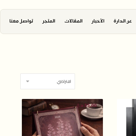
عن الدارة
الأخبار
المقالات
المتجر
تواصل معنا
35,00
د.إ