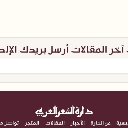
خر المقالات أرسل بريدك الإل
ئيسية
عن الدارة
الأخبار
المقالات
المتجر
تواصل مع