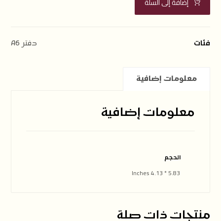
إضافة إلى السلة
فئات
دفتر A6
معلومات إضافية
معلومات إضافية
الحجم
5.83 * 4.13 Inches
منتجات ذات صلة