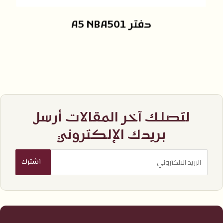
دفتر A5 NBA501
لتصلك آخر المقالات أرسل
بريدك الإلكتروني