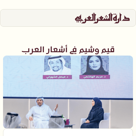
قيم وشيم في أشعار العرب