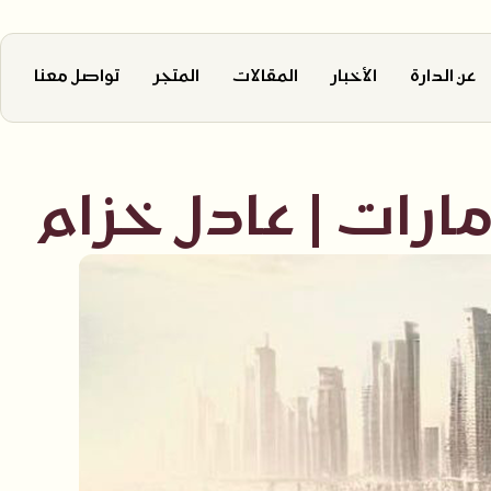
عن الدارة
الأخبار
المقالات
المتجر
تواصل معنا
مارات | عادل خزام