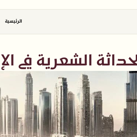
الرئيسية
حداثة الشعرية في الإ