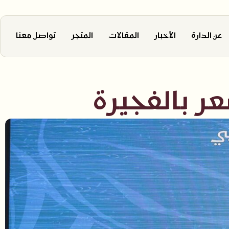
عن الدارة
الأخبار
المقالات
المتجر
تواصل معنا
عر بالفجيرة