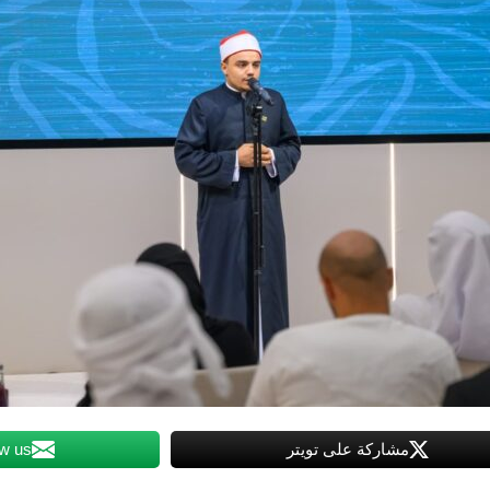
مشاركة على تويتر
ow us