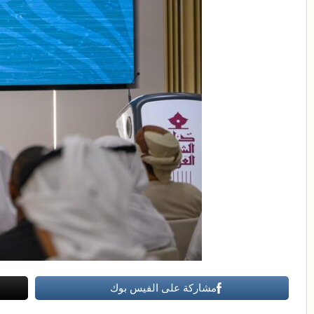
مشاركة على الفيس بوك