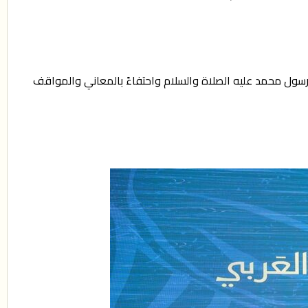
الرسول محمد عليه الصلاة والسلام واحتفاءً بالمعاني والمواقف