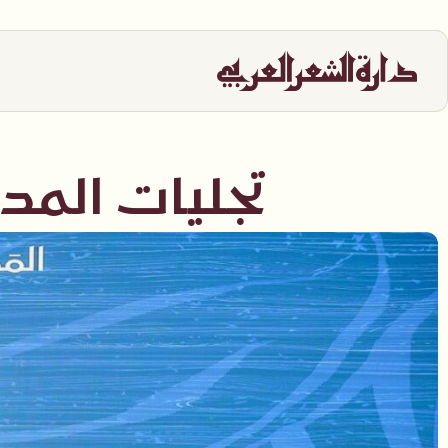
تجليات المدي