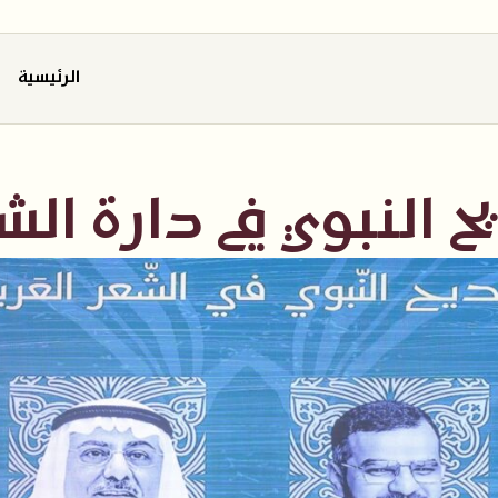
الرئيسية
ح النبوي في دارة الش