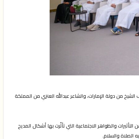
ف الشيخ من دولة الإمارات، والشاعر عبدالله العنزي من المملكة
التأثيرات والظواهر الاجتماعية التي تأثّرت بها أشكال المديح
 الصلاة والسلام.