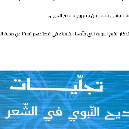
مُنشد فتحي محمد من جمهورية مصر العربي..
ذكار القيم النبوية التي خلّدها الشعراء في قصائدهم تعبيرًا عن محبة 