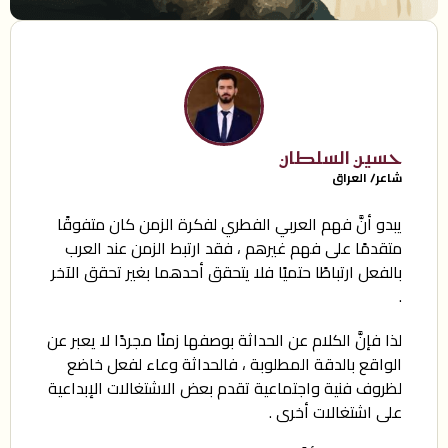
حسين السلطان
شاعر/ العراق
يبدو أنَّ فهم العربي الفطري لفكرة الزمن كان متفوقًا
متقدمًا على فهم غيرهم ، فقد ارتبط الزمن عند العرب
بالفعل ارتباطًا حتميًا فلا يتحقق أحدهما بغير تحقق الآخر
.
لذا فإنَّ الكلام عن الحداثة بوصفها زمنًا مجردًا لا يعبر عن
الواقع بالدقة المطلوبة ، فالحداثة وعاء لفعل خاضع
لظروف فنية واجتماعية تقدم بعض الاشتغالات الإبداعية
على اشتغالات أخرى .