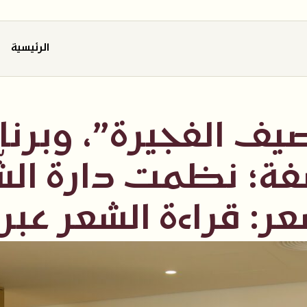
الرئيسية
 الفجيرة”، وبرنامج
ة؛ نظمت دارة الشّع
: قراءة الشعر عبر ال