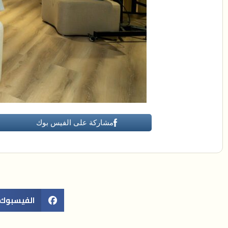
مشاركة على الفيس بوك
الفيسبوك