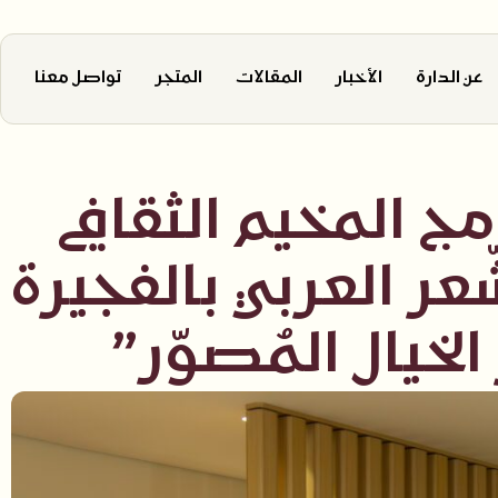
عن الدارة
الأخبار
المقالات
المتجر
تواصل معنا
 المخيم الثقافي
ر العربي بالفجيرة
خيال المُصوّر”