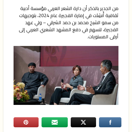
من الجدير بالذكر أن دارة الشعر العربي مؤسسة أدبية
ثقافية أُنشِئت في إمارة الفجيرة عام 2024، بتوجيهات
من سمو الشيخ محمد بن حمد الشرقي – ولي عهد
الفجيرة، لتسهم في دفع المشهد الشعري العربي إلى
أرقى المستويات.