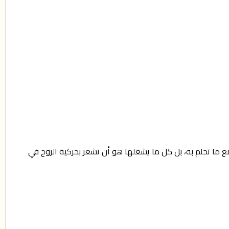
ع ما تحلم به، بل كل ما يشغلها هو أن تشعر بحركية الروح في