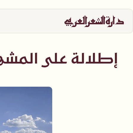
إطلالة على المشه