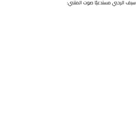
ل سيف الرحبي مستدعيًا صوت المتنبي: