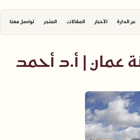
عن الدارة
الأخبار
المقالات
المتجر
تواصل معنا
عمان | أ.د أحمد