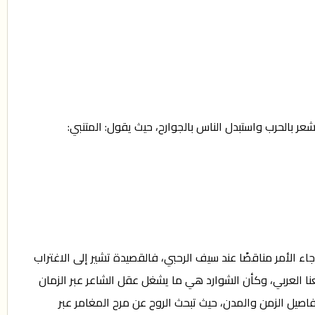
بالحرب واستبدل الناس بالجوارح، حيث يقول: المتنبي:
ء الأمر مناقضًا عند سيف الرحبي، فالقصيدة تشير إلى الاغتراب
نا العربي، وكأن الشوارد هي ما يشغل عقل الشاعر عبر الزمان
اصيل الزمن والمدن، حيث تبحث الروح عن مرح المغامر عبر