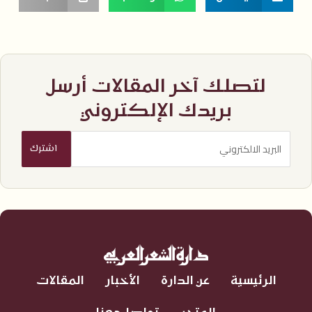
لتصلك آخر المقالات أرسل
بريدك الإلكتروني
الرئيسية
عن الدارة
الأخبار
المقالات