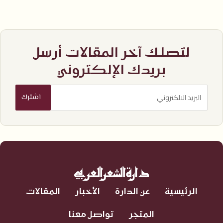
لتصلك آخر المقالات أرسل
بريدك الإلكتروني
الرئيسية
عن الدارة
الأخبار
المقالات
المتجر
تواصل معنا