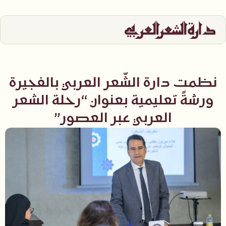
نظمت دارة الشّعر العربي بالفجيرة
ورشةً تعليمية بعنوان “رحلة الشعر
العربي عبر العصور”