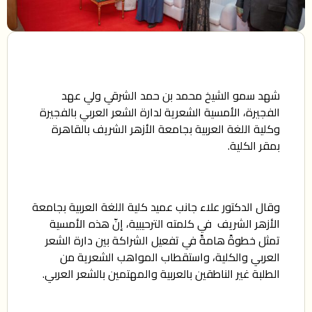
شهد سمو الشيخ محمد بن حمد الشرقي ولي عهد
الفجيرة، الأمسية الشعرية لدارة الشعر العربي بالفجيرة
وكلية اللغة العربية بجامعة الأزهر الشريف بالقاهرة
بمقر الكلية.
وقال الدكتور علاء جانب عميد كلية اللغة العربية بجامعة
الأزهر الشريف في كلمته الترحيبية، إنّ هذه الأمسية
تمثل خطوةً هامةً في تفعيل الشراكة بين دارة الشعر
العربي والكلية، واستقطاب المواهب الشعرية من
الطلبة غير الناطقين بالعربية والمهتمين بالشعر العربي.