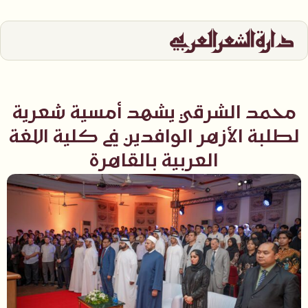
محمد الشرقي يشهد أمسية شعرية
لطلبة الأزهر الوافدين في كلية اللغة
العربية بالقاهرة