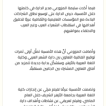
فيما أكدت سليمة المزروعي مدير الدارة في كلمتها
خلال الأمسية، حرص الدارة على توسيع نطاق الشراكات
البناءة مع المؤسسات التعليمية والثقافية عربيًا لتحقيق
أهدافها في استقطاب الشعراء العرب وغير العرب
والاحتفاء بمواهبهم.
وأضافت المزروعي أنَّ هذه الأمسية تمثّل أولى ثمرات
توقيع اتفاقية التعاون بين دارة الشعر العربي وكلية
اللغة العربية بالأزهر، وستشكّل بداية جديدة للمزيد من
آفاق التعاون المشترك بين الجانبين مستقبلًا.
وتضمنت الأمسية عرضًا لفيلم مرئي عن إنجازات كلية
اللغة العربية بجامعة الأزهر الشريف خلال العام
الماضي، وفيلم تعريفي عن نشاطات وأهداف دارة