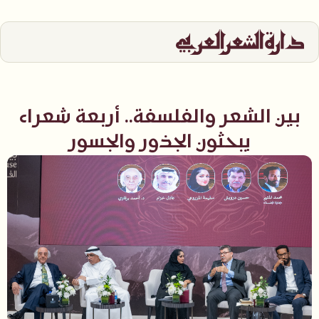
بين الشعر والفلسفة.. أربعة شعراء
يبحثون الجذور والجسور