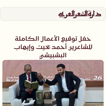
حفل توقيع الأعمال الكاملة
للشاعرين أحمد بخيت وإيهاب
البشبيشي