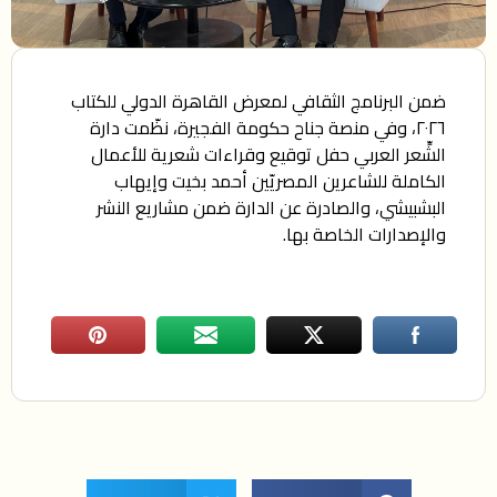
ضمن البرنامج الثقافي لمعرض القاهرة الدولي للكتاب
٢٠٢٦، وفي منصة جناح حكومة الفجيرة، نظّمت دارة
الشِّعر العربي حفل توقيع وقراءات شعرية للأعمال
الكاملة للشاعرين المصريّين أحمد بخيت وإيهاب
البشبيشي، والصادرة عن الدارة ضمن مشاريع النشر
والإصدارات الخاصة بها.